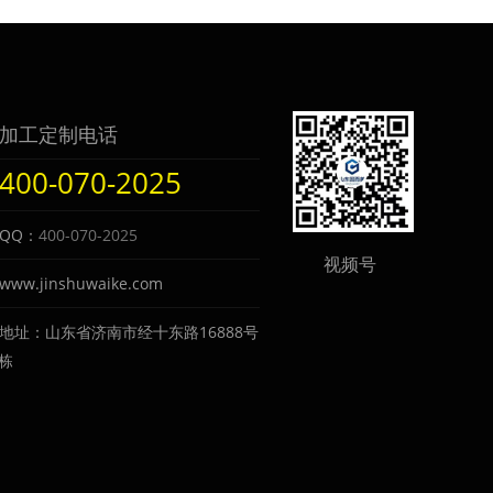
加工定制电话
400-070-2025
QQ：
400-070-2025
视频号
www.jinshuwaike.com
地址：山东省济南市经十东路16888号
3栋