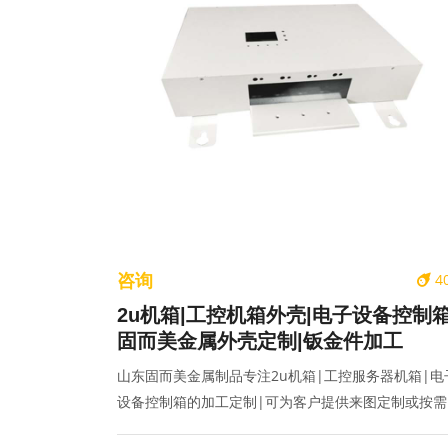
咨询
4
2u机箱|工控机箱外壳|电子设备控制箱
固而美金属外壳定制|钣金件加工
山东固而美金属制品专注2u机箱|工控服务器机箱|电
设备控制箱的加工定制|可为客户提供来图定制或按需
计产品外壳|,联系电话:400-070-2025