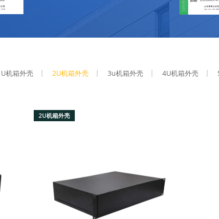
1U机箱外壳
2U机箱外壳
3u机箱外壳
4U机箱外壳
2U机箱外壳