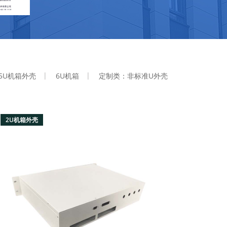
5U机箱外壳
6U机箱
定制类：非标准U外壳
2U机箱外壳