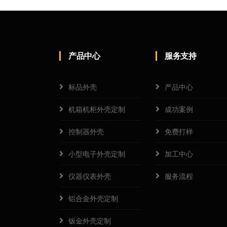
产品中心
服务支持
标品外壳
产品中心
机箱机柜外壳定制
成功案例
控制器外壳
免费打样
小型电子外壳定制
加工中心
仪器仪表外壳
服务流程
铝合金外壳定制
钣金外壳定制